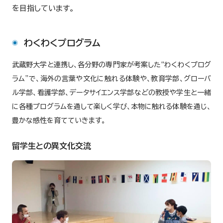
を目指しています。
わくわくプログラム
武蔵野大学と連携し、各分野の専門家が考案した“わくわくプログ
ラム”で、海外の言葉や文化に触れる体験や、教育学部、グローバ
ル学部、看護学部、データサイエンス学部などの教授や学生と一緒
に各種プログラムを通して楽しく学び、本物に触れる体験を通じ、
豊かな感性を育てていきます。
留学生との異文化交流