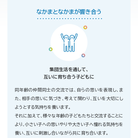
なかまとなかまが響き合う
集団生活を通して、
互いに育ち合う子どもに
同年齢の仲間同士の交流では、自らの思いを表現し、ま
た、相手の思いに気づき、考えて関わり、互いを大切にし
ようとする気持ちを養います。
それに加えて、様々な年齢の子どもたちと交流することに
より、小さい子への思いやりや大きい子へ憧れる気持ちを
養い、互いに刺激し合いながら共に育ち合います。