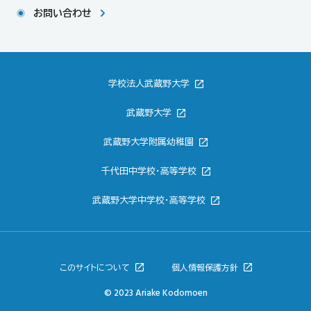
お問い合わせ
学校法人武蔵野大学
武蔵野大学
武蔵野大学附属幼稚園
千代田中学校・高等学校
武蔵野大学中学校・高等学校
このサイトについて
個人情報保護方針
© 2023 Ariake Kodomoen