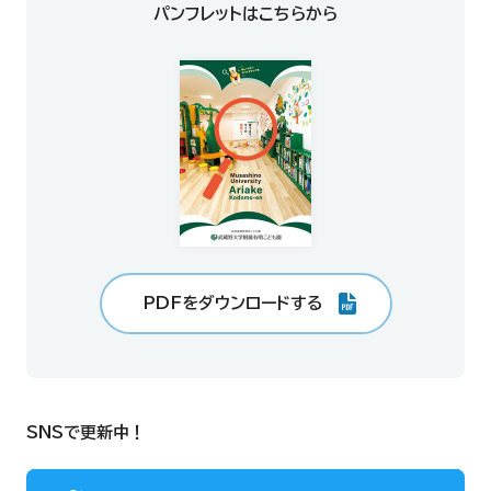
パンフレットはこちらから
PDFをダウンロードする
SNSで更新中！