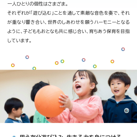
一人ひとりの個性はさまざま。
それぞれが「遊び込む」ことを通して素敵な音色を奏で、
それ
が重なり響き合い、世界のしあわせを願うハーモニーとなる
ように、
子どももおとなも共に感じ合い、育ちあう保育を目指
しています。