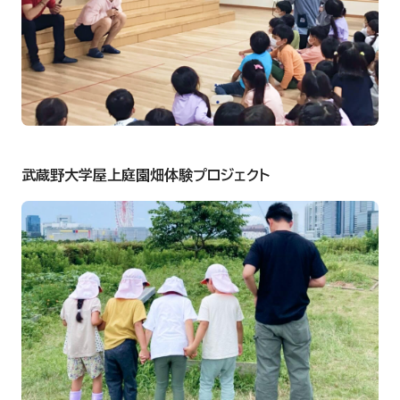
武蔵野大学屋上庭園畑体験プロジェクト