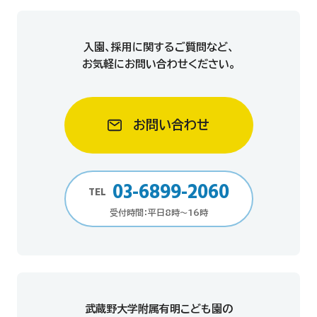
入園、採用に関するご質問など、
お気軽にお問い合わせください。
お問い合わせ
03-6899-2060
TEL
受付時間：平日8時～16時
武蔵野大学附属有明こども園の