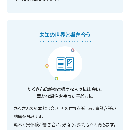
未知の世界と響き合う
たくさんの絵本と様々な人々に出会い、
豊かな感性を持った子どもに
たくさんの絵本と出会い、その世界を楽しみ、喜怒哀楽の
情緒を育みます。
絵本と実体験が響き合い、好奇心、探究心へと育ちます。