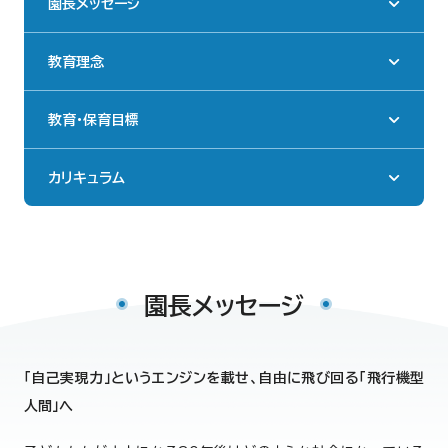
園長メッセージ
教育理念
教育・保育目標
カリキュラム
園長メッセージ
「自己実現力」というエンジンを載せ、自由に飛び回る「飛行機型
人間」へ