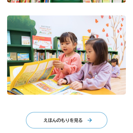
えほんのもりを見る