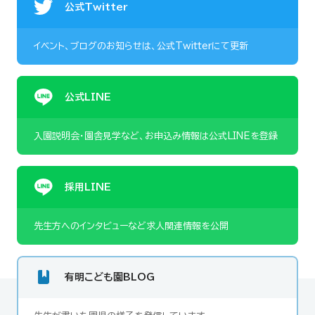
公式Twitter
イベント、ブログのお知らせは、
公式Twitterにて更新
公式LINE
入園説明会・園舎見学など、
お申込み情報は公式LINEを登録
採用LINE
先生方へのインタビューなど
求人関連情報を公開
有明こども園BLOG