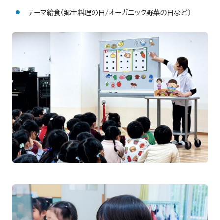
テーマ給食（郷土料理の日/オーガニック野菜の日など）