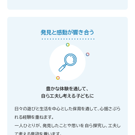
発見と感動が響き合う
豊かな体験を通して、
自ら工夫し考える子どもに
日々の遊びと生活を中心とした保育を通して、心揺さぶら
れる経験を重ねます。
一人ひとりが、発見したことや思いを自ら探究し、工夫し
て考える意欲を養います。