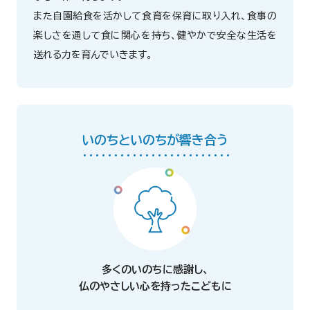
また自園給食を活かして食育を保育に取り入れ、食事の
楽しさを通して食に関心を持ち、健やかで安全な生活を
送れる力を育んでいきます。
いのちといのちが響き合う
多くのいのちに感謝し、
仏のやさしい心を持ったこどもに