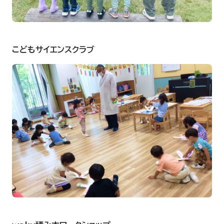
こどもサイエンスクラブ