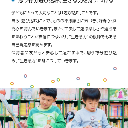
思う存分遊び込み、生きる力を身につける
子どもにとって大切なことは「遊び込む」ことです。
自ら「遊び込む」ことで、ものの不思議さに気づき、好奇心・探
究心を育んでいきます。また、工夫して遊ぶ楽しさや達成感
を味わうことが自信につながり、“生きる力”の根源でもある
自己肯定感を高めます。
保育者や友だちと安心して過ごす中で、思う存分遊び込
み、“生きる力”を身につけていきます。