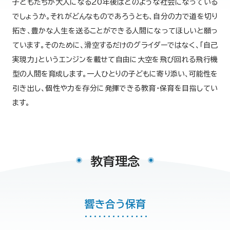
子どもたちが大人になる20年後はどのような社会になっている
でしょうか。それがどんなものであろうとも、自分の力で道を切り
拓き、豊かな人生を送ることができる人間になってほしいと願っ
ています。そのために、滑空するだけのグライダーではなく、「自己
実現力」というエンジンを載せて自由に大空を飛び回れる飛行機
型の人間を育成します。一人ひとりの子どもに寄り添い、可能性を
引き出し、個性や力を存分に発揮できる教育・保育を目指してい
ます。
教育理念
響き合う保育