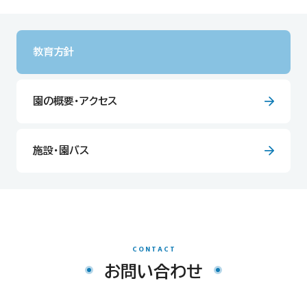
教育方針
園の概要・アクセス
施設・園バス
CONTACT
お問い合わせ