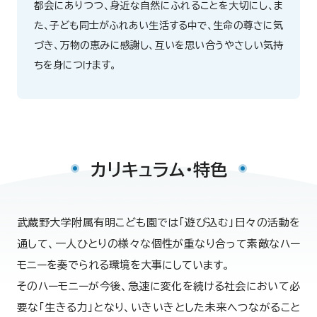
都会にありつつ、身近な自然にふれることを大切にし、ま
た、子ども同士がふれあい生活する中で、生命の尊さに気
づき、万物の恵みに感謝し、互いを思い合うやさしい気持
ちを身につけます。
カリキュラム・特色
武蔵野大学附属有明こども園では「遊び込む」日々の活動を
通して、
一人ひとりの様々な個性が重なり合って素敵なハー
モニーを奏でられる環境を大事にしています。
そのハーモニーが今後、急速に変化を続ける社会において必
要な「生きる力」となり、
いきいきとした未来へつながること