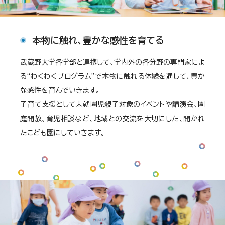
本物に触れ、豊かな感性を育てる
武蔵野大学各学部と連携して、学内外の各分野の専門家によ
る“わくわくプログラム”で本物に触れる体験を通して、豊か
な感性を育んでいきます。
子育て支援として未就園児親子対象のイベントや講演会、園
庭開放、育児相談など、地域との交流を大切にした、開かれ
たこども園にしていきます。