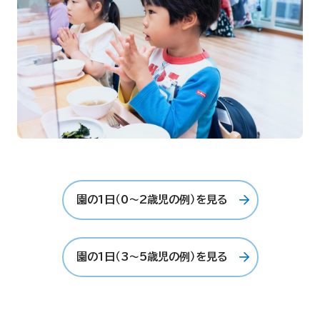
園の1日（0〜2歳児の例）を見る
園の1日（3〜5歳児の例）を見る