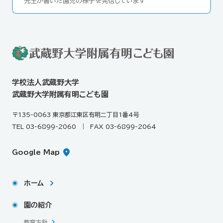
先生が書いた園児の様子を発信しています
学校法人武蔵野大学
武蔵野大学附属有明こども園
〒135-0063 東京都江東区有明二丁目1番4号
TEL 03-6899-2060
｜
FAX 03-6899-2064
Google Map
ホーム
園の紹介
教育方針