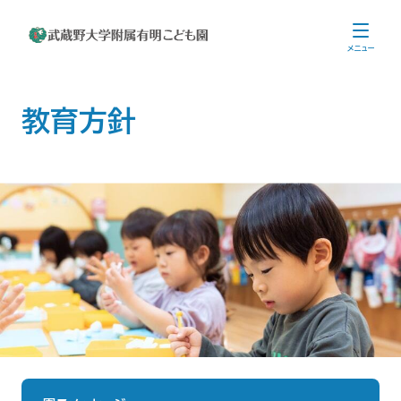
メニュー
教育方針