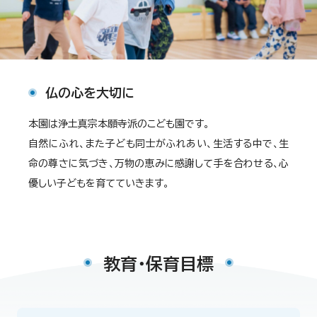
仏の心を大切に
本園は浄土真宗本願寺派のこども園です。
自然にふれ、また子ども同士がふれあい、生活する中で、生
命の尊さに気づき、万物の恵みに感謝して手を合わせる、心
優しい子どもを育てていきます。
教育・保育目標