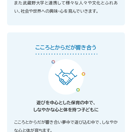
また武蔵野大学と連携して様々な人々や文化とふれあ
い、社会や世界への興味・心を育んでいきます。
こころとからだが響き合う
遊びを中心とした保育の中で、
しなやかな心と体を持つ子どもに
こころとからだが響き合い夢中で遊び込む中で、しなやか
な心と体が育ちます。